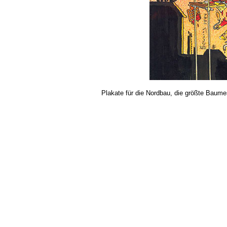
Plakate für die Nordbau, die größte Baum