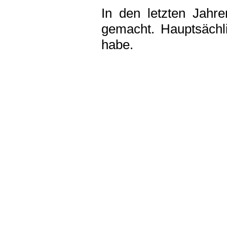
In den letzten Jahre
gemacht. Hauptsächli
habe.