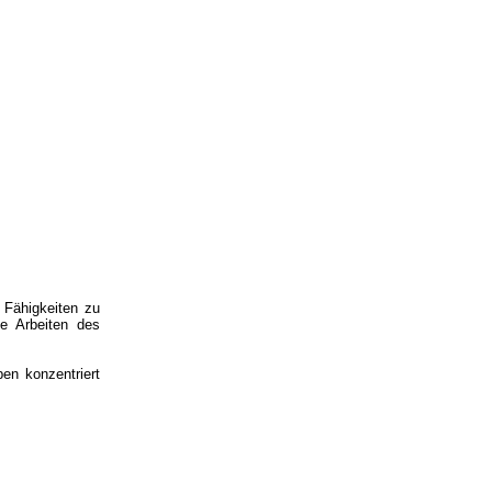
 Fähigkeiten zu
ie Arbeiten des
ben konzentriert