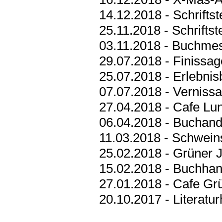
14.12.2018 - Schrifts
25.11.2018 - Schrift
03.11.2018 - Buchme
29.07.2018 - Finissa
25.07.2018 - Erlebnis
07.07.2018 - Verniss
27.04.2018 - Cafe Lu
06.04.2018 - Buchand
11.03.2018 - Schwein
25.02.2018 - Grüner 
15.02.2018 - Buchha
27.01.2018 - Cafe Gr
20.10.2017 - Literatu