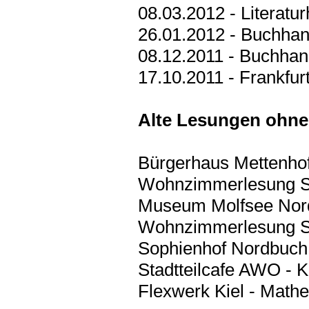
08.03.2012 - Literatu
26.01.2012 - Buchhan
08.12.2011 - Buchhan
17.10.2011 - Frankfu
Alte Lesungen ohne
Bürgerhaus Mettenho
Wohnzimmerlesung S
Museum Molfsee Nord
Wohnzimmerlesung Su
Sophienhof Nordbuch 
Stadtteilcafe AWO - 
Flexwerk Kiel - Math