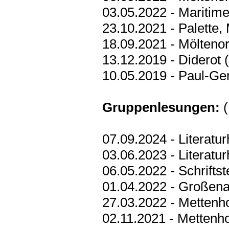
03.05.2022 - Maritime
23.10.2021 - Palette,
18.09.2021 - Möltenor
13.12.2019 - Diderot 
10.05.2019 - Paul-Ge
Gruppenlesungen:
(
07.09.2024 - Literatu
03.06.2023 - Literatu
06.05.2022 - Schrifts
01.04.2022 - Großen
27.03.2022 - Mettenh
02.11.2021 - Mettenh