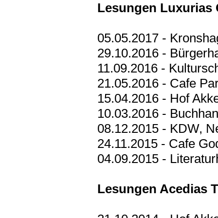
Lesungen Luxurias 
05.05.2017 - Kronshag
29.10.2016 - Bürgerh
11.09.2016 - Kulturs
21.05.2016 - Cafe Pa
15.04.2016 - Hof Akk
10.03.2016 - Buchha
08.12.2015 - KDW, N
24.11.2015 - Cafe Go
04.09.2015 - Literatu
Lesungen Acedias 