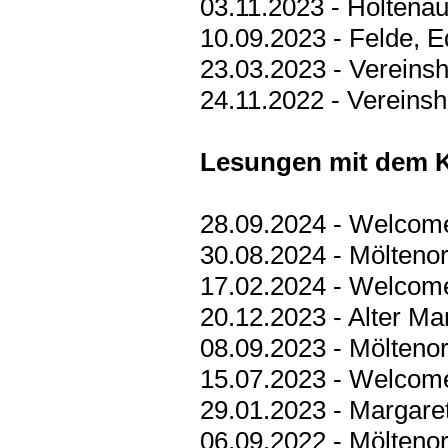
03.11.2023 - Holtenau
10.09.2023 - Felde, 
23.03.2023 - Verein
24.11.2022 - Vereinsh
Lesungen mit dem Kr
28.09.2024 - Welcom
30.08.2024 - Möltenor
17.02.2024 - Welcom
20.12.2023 - Alter Ma
08.09.2023 - Möltenor
15.07.2023 - Welcom
29.01.2023 - Margaret
06.09.2022 - Möltenor