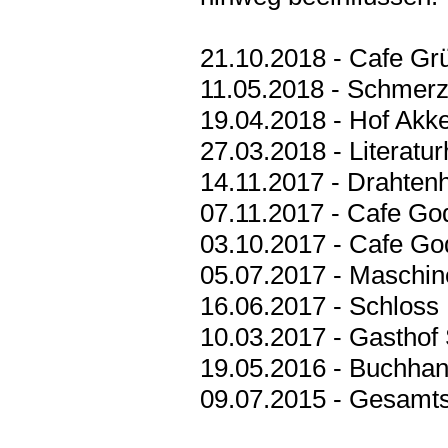
21.10.2018 - Cafe Gr
11.05.2018 - Schmerzk
19.04.2018 - Hof Ak
27.03.2018 - Literatur
14.11.2017 - Drahten
07.11.2017 - Cafe Go
03.10.2017 - Cafe Go
05.07.2017 - Masch
16.06.2017 - Schloss 
10.03.2017 - Gasthof
19.05.2016 - Buchhan
09.07.2015 - Gesamt