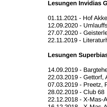
Lesungen Invidias G
01.11.2021 - Hof Ak
12.09.2020 - Umlauff
27.07.2020 - Geister
22.11.2019 - Literatu
Lesungen Superbias
14.09.2019 - Bargtehe
22.03.2019 - Gettorf,
07.03.2019 - Preetz,
28.02.2019 - Club 68
22.12.2018 - X-Mas-Ar
16.12.2018 - X-Mas-Ar