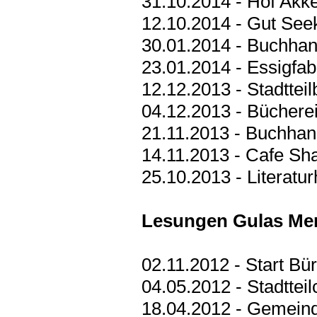
31.10.2014 - Hof Akk
12.10.2014 - Gut Se
30.01.2014 - Buchha
23.01.2014 - Essigfab
12.12.2013 - Stadttei
04.12.2013 - Büchere
21.11.2013 - Buchhan
14.11.2013 - Cafe S
25.10.2013 - Literatu
Lesungen Gulas Me
02.11.2012 - Start Bü
04.05.2012 - Stadtte
18.04.2012 - Gemein