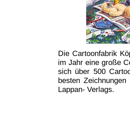
Die Cartoonfabrik Kö
im Jahr eine große Co
sich über 500 Carto
besten Zeichnungen
Lappan- Verlags.