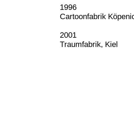
1996
Cartoonfabrik Köpenic
2001
Traumfabrik, Kiel