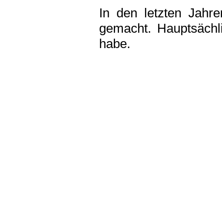
In den letzten Jahre
gemacht. Hauptsächli
habe.