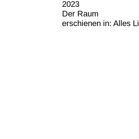
2023
Der Raum
erschienen in: Alles 