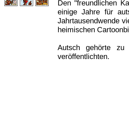
Den "freundlichen K
einige Jahre für au
Jahrtausendwende vie
heimischen Cartoonbib
Autsch gehörte zu
veröffentlichten.