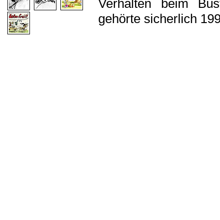
Verhalten beim Bus
gehörte sicherlich 19